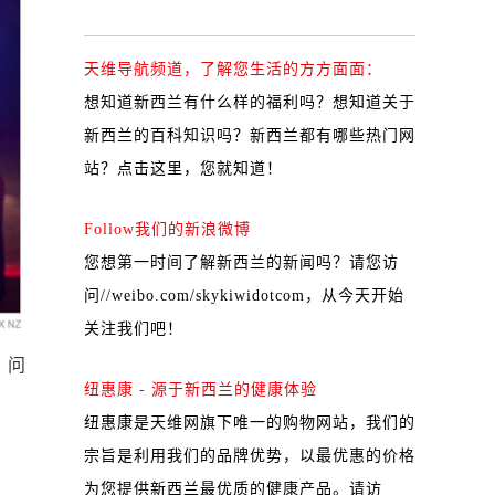
天维导航频道，了解您生活的方方面面：
想知道新西兰有什么样的福利吗？想知道关于
新西兰的百科知识吗？新西兰都有哪些热门网
站？
点击这里，您就知道！
Follow我们的新浪微博
您想第一时间了解新西兰的新闻吗？请您访
问
//weibo.com/skykiwidotcom
，从今天开始
关注我们吧！
，问
纽惠康 - 源于新西兰的健康体验
纽惠康是天维网旗下唯一的购物网站，我们的
宗旨是利用我们的品牌优势，以最优惠的价格
为您提供新西兰最优质的健康产品。请访