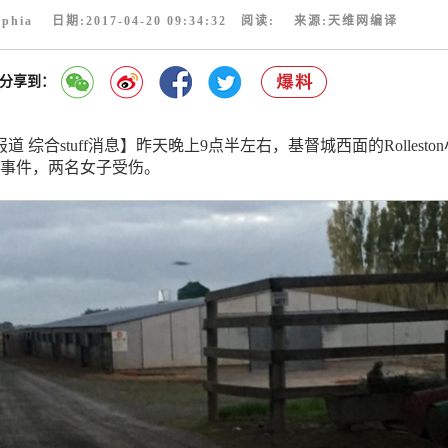
ophia 日期:2017-04-20 09:34:32 阅读:
来源:
天维网编译
分享到：
道 综合stuff消息】昨天晚上9点半左右，基督城西面的Rolleston
事件，两名女子受伤。