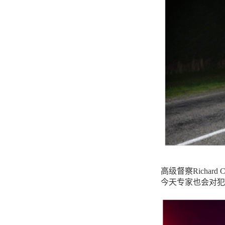
高级督察Richa
今天专家也会对犯