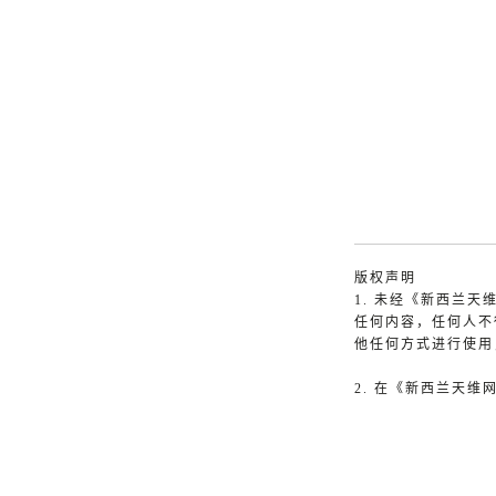
版权声明
1. 未经《新西兰
任何内容，任何人不
他任何方式进行使用
2. 在《新西兰天