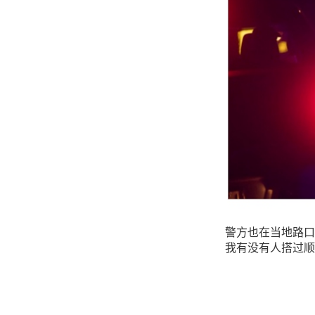
警方也在当地路口
我有没有人搭过顺